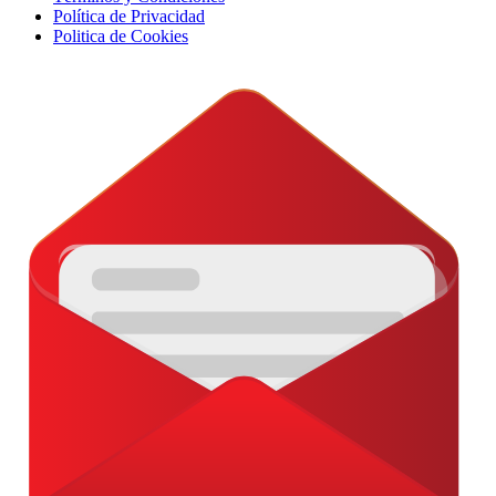
Política de Privacidad
Politica de Cookies