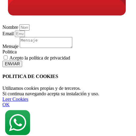
Nombre
Email
Mensaje
Politica
Acepto la política de privacidad
ENVIAR
POLITICA DE COOKIES
Utilizamos cookies propias y de terceros.
Si continua navegando acepta su instalación y uso.
Leer Cookies
OK