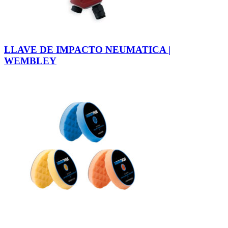
LLAVE DE IMPACTO NEUMATICA |
WEMBLEY