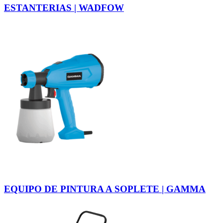
ESTANTERIAS | WADFOW
EQUIPO DE PINTURA A SOPLETE | GAMMA