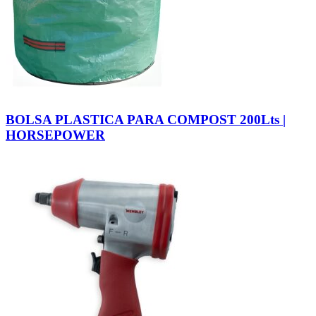
BOLSA PLASTICA PARA COMPOST 200Lts |
HORSEPOWER