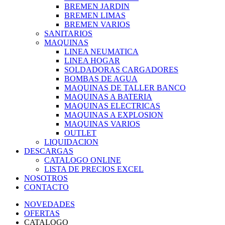
BREMEN JARDIN
BREMEN LIMAS
BREMEN VARIOS
SANITARIOS
MAQUINAS
LINEA NEUMATICA
LINEA HOGAR
SOLDADORAS CARGADORES
BOMBAS DE AGUA
MAQUINAS DE TALLER BANCO
MAQUINAS A BATERIA
MAQUINAS ELECTRICAS
MAQUINAS A EXPLOSION
MAQUINAS VARIOS
OUTLET
LIQUIDACION
DESCARGAS
CATALOGO ONLINE
LISTA DE PRECIOS EXCEL
NOSOTROS
CONTACTO
NOVEDADES
OFERTAS
CATALOGO