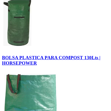
BOLSA PLASTICA PARA COMPOST 130Lts |
HORSEPOWER