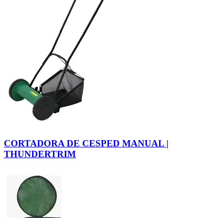
CORTADORA DE CESPED MANUAL |
THUNDERTRIM