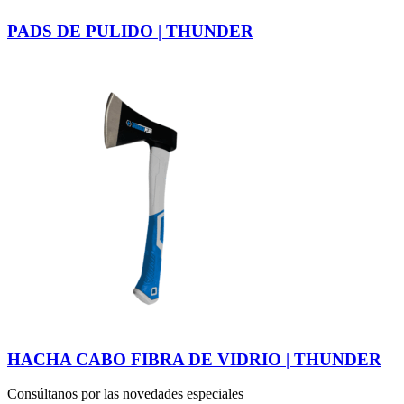
PADS DE PULIDO | THUNDER
HACHA CABO FIBRA DE VIDRIO | THUNDER
Consúltanos por las novedades especiales