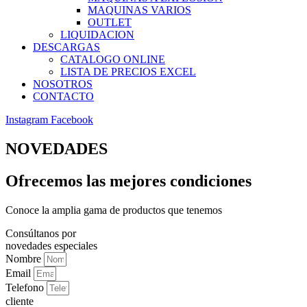
MAQUINAS VARIOS
OUTLET
LIQUIDACION
DESCARGAS
CATALOGO ONLINE
LISTA DE PRECIOS EXCEL
NOSOTROS
CONTACTO
Instagram
Facebook
NOVEDADES
Ofrecemos las mejores condiciones
Conoce la amplia gama de productos que tenemos
Consúltanos por
novedades especiales
Nombre
Email
Telefono
cliente