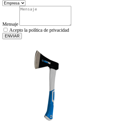
Mensaje
Acepto la política de privacidad
ENVIAR