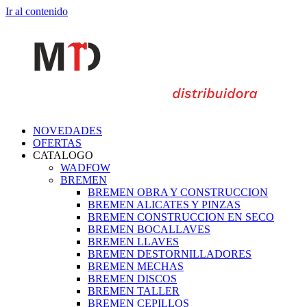
Ir al contenido
NOVEDADES
OFERTAS
CATALOGO
WADFOW
BREMEN
BREMEN OBRA Y CONSTRUCCION
BREMEN ALICATES Y PINZAS
BREMEN CONSTRUCCION EN SECO
BREMEN BOCALLAVES
BREMEN LLAVES
BREMEN DESTORNILLADORES
BREMEN MECHAS
BREMEN DISCOS
BREMEN TALLER
BREMEN CEPILLOS